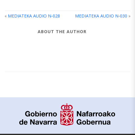
«
MEDIATEKA AUDIO N-028
MEDIATEKA AUDIO N-030
»
ABOUT THE AUTHOR