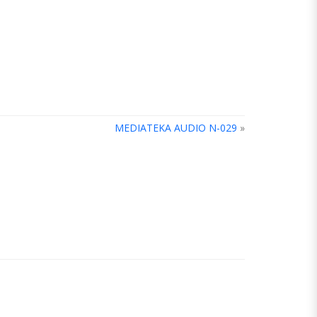
MEDIATEKA AUDIO N-029
»