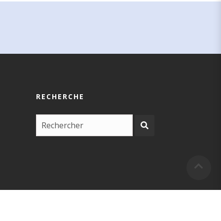
RECHERCHE