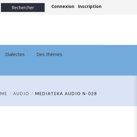
Connexion
Inscription
Dialectes
Des thèmes
OME
AUDIO
MEDIATEKA AUDIO N-028