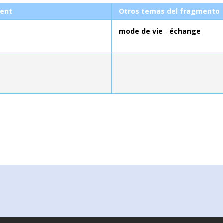
ent
Otros temas del fragmento
mode de vie
-
échange