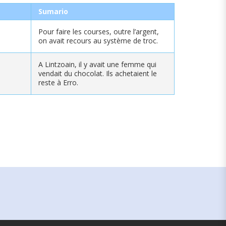
Sumario
Pour faire les courses, outre l’argent,
on avait recours au système de troc.
A Lintzoain, il y avait une femme qui
vendait du chocolat. Ils achetaient le
reste à Erro.