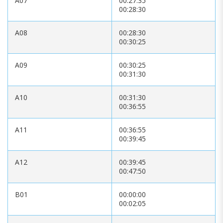
A07
00:27:35
00:28:30
A08
00:28:30
00:30:25
A09
00:30:25
00:31:30
A10
00:31:30
00:36:55
A11
00:36:55
00:39:45
A12
00:39:45
00:47:50
B01
00:00:00
00:02:05