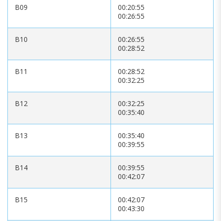
B09
00:20:55
00:26:55
B10
00:26:55
00:28:52
B11
00:28:52
00:32:25
B12
00:32:25
00:35:40
B13
00:35:40
00:39:55
B14
00:39:55
00:42:07
B15
00:42:07
00:43:30