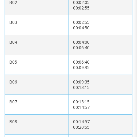
B02
00:02:05
00:02:55
B03
00:02:55
00:04:50
B04
00:04:00
00:06:40
B05
00:06:40
00:09:35
B06
00:09:35
00:13:15
B07
00:13:15
00:14:57
B08
00:14:57
00:20:55