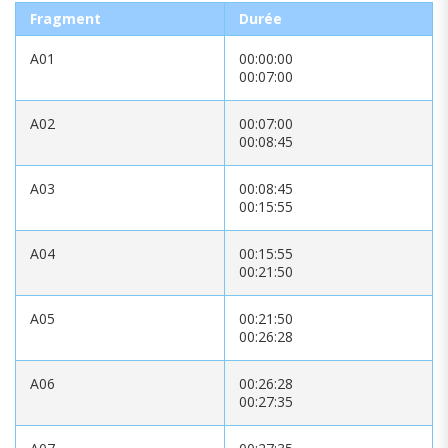
Fragment
Durée
A01
00:00:00
00:07:00
A02
00:07:00
00:08:45
A03
00:08:45
00:15:55
A04
00:15:55
00:21:50
A05
00:21:50
00:26:28
A06
00:26:28
00:27:35