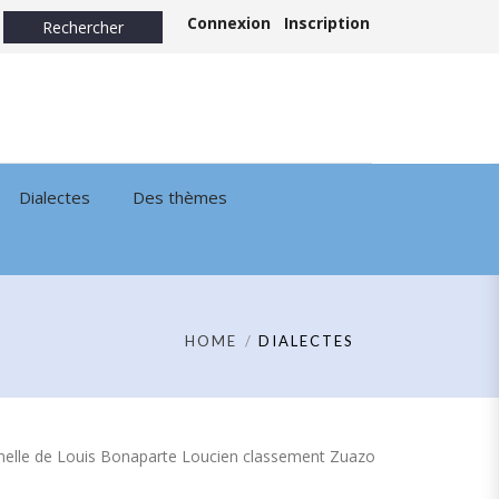
Connexion
Inscription
Dialectes
Des thèmes
HOME
DIALECTES
tionnelle de Louis Bonaparte Loucien classement Zuazo