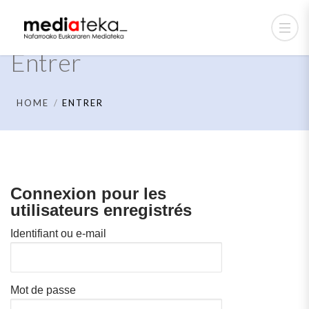
Entrer
HOME
ENTRER
Connexion pour les
utilisateurs enregistrés
Identifiant ou e-mail
Mot de passe