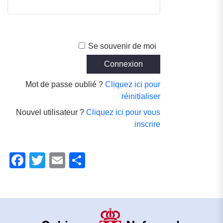
Se souvenir de moi
Mot de passe oublié ?
Cliquez ici pour
réinitialiser
Nouvel utilisateur ?
Cliquez ici pour vous
inscrire
Facebook
Twitter
Email
Partager