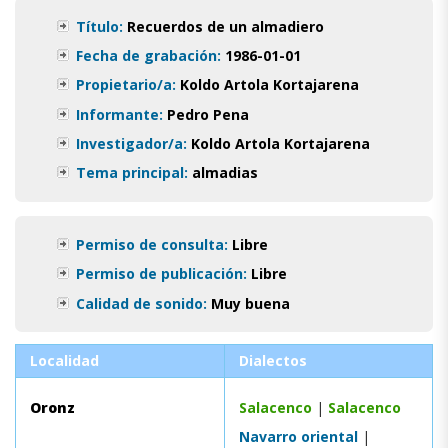
Título:
Recuerdos de un almadiero
Fecha de grabación:
1986-01-01
Propietario/a:
Koldo Artola Kortajarena
Informante:
Pedro Pena
Investigador/a:
Koldo Artola Kortajarena
Tema principal:
almadias
Permiso de consulta:
Libre
Permiso de publicación:
Libre
Calidad de sonido:
Muy buena
Localidad
Dialectos
Oronz
Salacenco
|
Salacenco
Navarro oriental
|