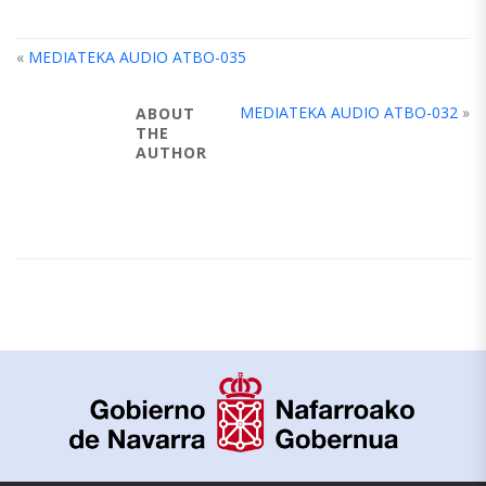
«
MEDIATEKA AUDIO ATBO-035
MEDIATEKA AUDIO ATBO-032
»
ABOUT
THE
AUTHOR