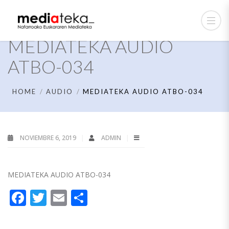
MEDIATEKA AUDIO
ATBO-034
HOME
AUDIO
MEDIATEKA AUDIO ATBO-034
NOVIEMBRE 6, 2019
ADMIN
MEDIATEKA AUDIO ATBO-034
Facebook
Twitter
Email
Compartir