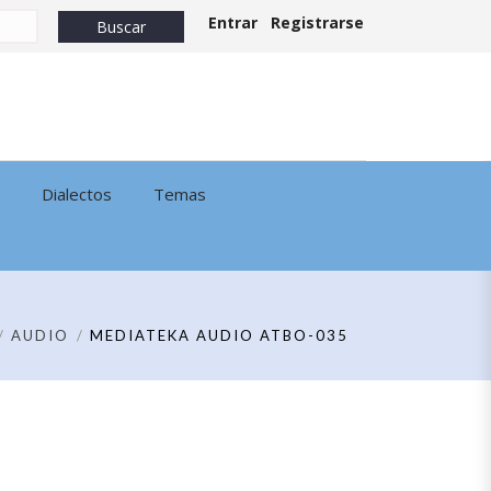
Entrar
Registrarse
Dialectos
Temas
AUDIO
MEDIATEKA AUDIO ATBO-035