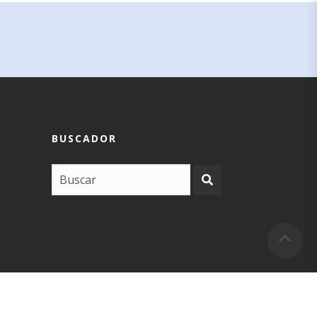
BUSCADOR