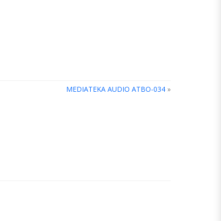
MEDIATEKA AUDIO ATBO-034
»