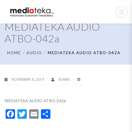
MEDIATEKA AUDIO
ATBO-042a
HOME
AUDIO
MEDIATEKA AUDIO ATBO-042A
NOVIEMBRE 6, 2019
ADMIN
MEDIATEKA AUDIO ATBO-042a
Facebook
Twitter
Email
Compartir