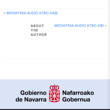
«
MEDIATEKA AUDIO ATBO-042b
MEDIATEKA AUDIO ATBO-040
»
ABOUT
THE
AUTHOR