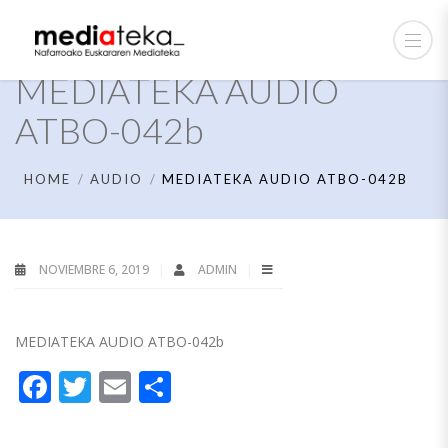
MEDIATEKA AUDIO
ATBO-042b
HOME
AUDIO
MEDIATEKA AUDIO ATBO-042B
NOVIEMBRE 6, 2019
ADMIN
MEDIATEKA AUDIO ATBO-042b
Facebook
Twitter
Email
Compartir