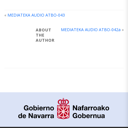
«
MEDIATEKA AUDIO ATBO-043
MEDIATEKA AUDIO ATBO-042a
»
ABOUT
THE
AUTHOR