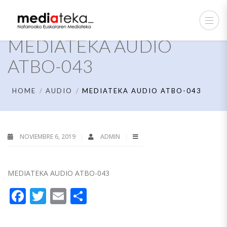
MEDIATEKA AUDIO
ATBO-043
HOME
AUDIO
MEDIATEKA AUDIO ATBO-043
NOVIEMBRE 6, 2019
ADMIN
MEDIATEKA AUDIO ATBO-043
Facebook
Twitter
Email
Compartir