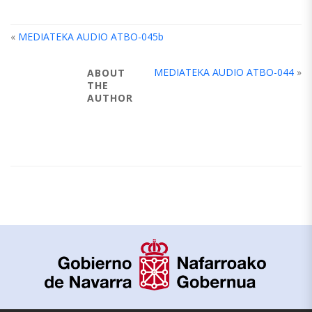
«
MEDIATEKA AUDIO ATBO-045b
MEDIATEKA AUDIO ATBO-044
»
ABOUT
THE
AUTHOR