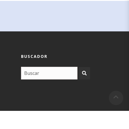
BUSCADOR