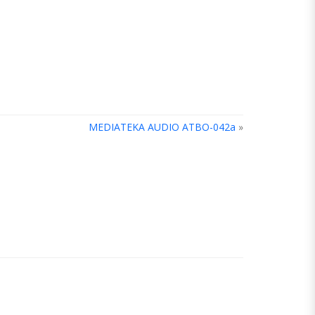
MEDIATEKA AUDIO ATBO-042a
»