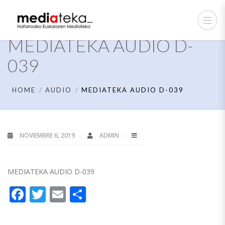
MEDIATEKA AUDIO D-
039
HOME
AUDIO
MEDIATEKA AUDIO D-039
NOVIEMBRE 6, 2019
ADMIN
MEDIATEKA AUDIO D-039
Facebook
Twitter
Email
Compartir