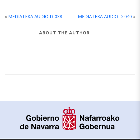
«
MEDIATEKA AUDIO D-038
MEDIATEKA AUDIO D-040
»
ABOUT THE AUTHOR