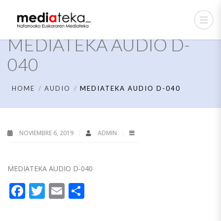
MEDIATEKA AUDIO D-
040
HOME
AUDIO
MEDIATEKA AUDIO D-040
NOVIEMBRE 6, 2019
ADMIN
MEDIATEKA AUDIO D-040
Facebook
Twitter
Email
Compartir