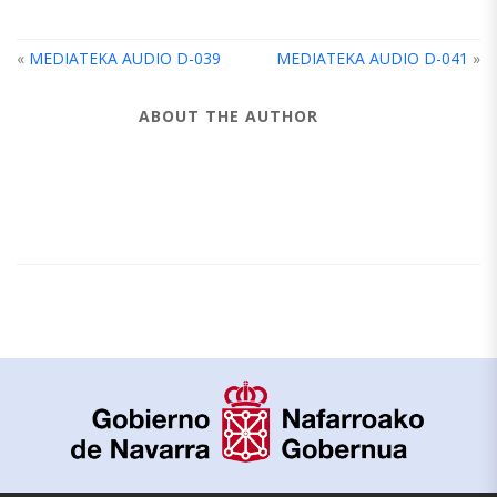
«
MEDIATEKA AUDIO D-039
MEDIATEKA AUDIO D-041
»
ABOUT THE AUTHOR