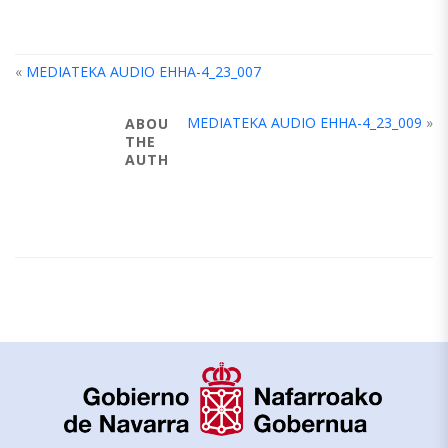
«
MEDIATEKA AUDIO EHHA-4_23_007
MEDIATEKA AUDIO EHHA-4_23_009
»
ABOUT
THE
AUTHOR