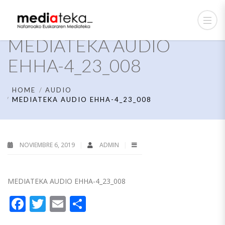
MEDIATEKA AUDIO
EHHA-4_23_008
HOME
AUDIO
MEDIATEKA AUDIO EHHA-4_23_008
NOVIEMBRE 6, 2019
ADMIN
MEDIATEKA AUDIO EHHA-4_23_008
Facebook
Twitter
Email
Compartir