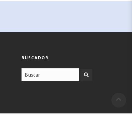
BUSCADOR