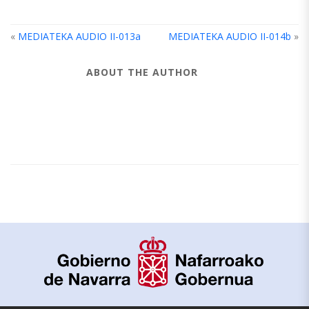
«
MEDIATEKA AUDIO II-013a
MEDIATEKA AUDIO II-014b
»
ABOUT THE AUTHOR