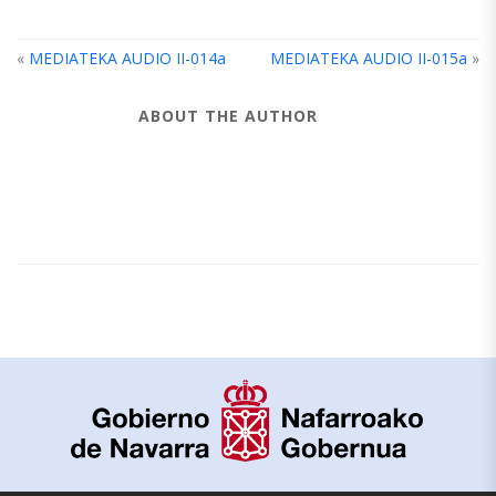
«
MEDIATEKA AUDIO II-014a
MEDIATEKA AUDIO II-015a
»
ABOUT THE AUTHOR