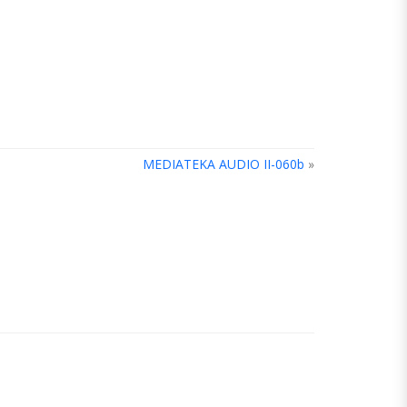
MEDIATEKA AUDIO II-060b
»