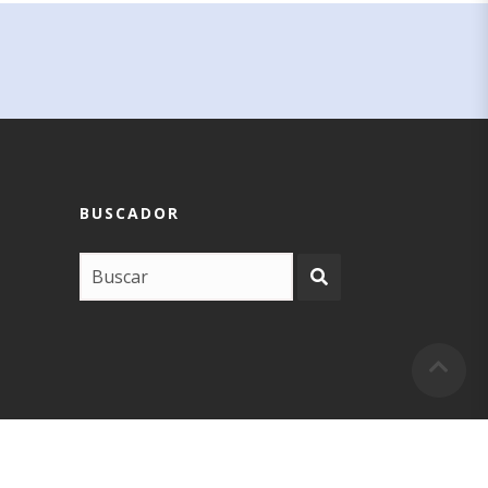
BUSCADOR