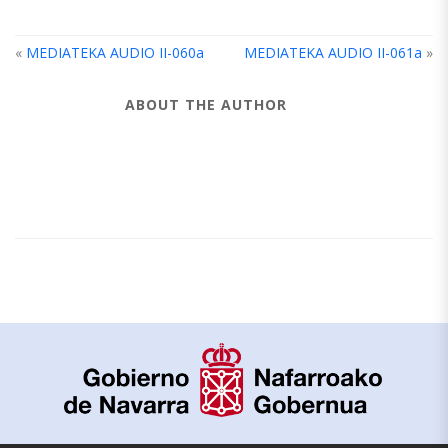
«
MEDIATEKA AUDIO II-060a
MEDIATEKA AUDIO II-061a
»
ABOUT THE AUTHOR