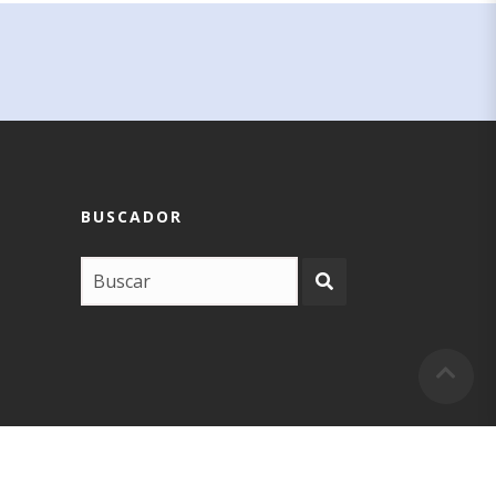
BUSCADOR