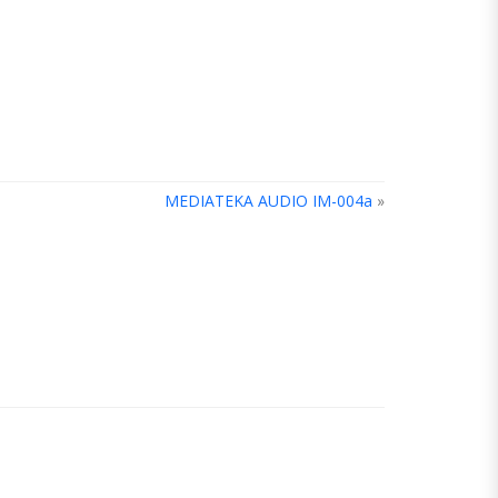
MEDIATEKA AUDIO IM-004a
»