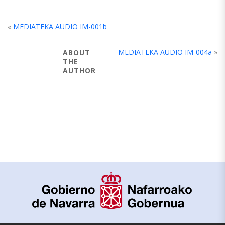
«
MEDIATEKA AUDIO IM-001b
MEDIATEKA AUDIO IM-004a
»
ABOUT
THE
AUTHOR