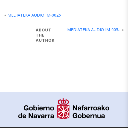
«
MEDIATEKA AUDIO IM-002b
MEDIATEKA AUDIO IM-005a
»
ABOUT
THE
AUTHOR