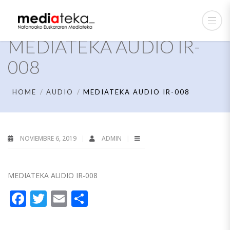
MEDIATEKA AUDIO IR-
008
HOME
AUDIO
MEDIATEKA AUDIO IR-008
NOVIEMBRE 6, 2019
ADMIN
MEDIATEKA AUDIO IR-008
Facebook
Twitter
Email
Compartir