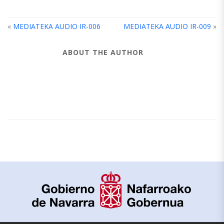
«
MEDIATEKA AUDIO IR-006
MEDIATEKA AUDIO IR-009
»
ABOUT THE AUTHOR