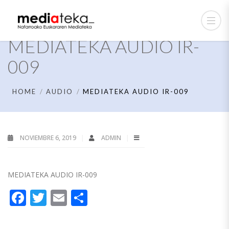
MEDIATEKA AUDIO IR-
009
HOME
AUDIO
MEDIATEKA AUDIO IR-009
NOVIEMBRE 6, 2019
ADMIN
MEDIATEKA AUDIO IR-009
Facebook
Twitter
Email
Compartir