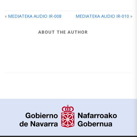
«
MEDIATEKA AUDIO IR-008
MEDIATEKA AUDIO IR-010
»
ABOUT THE AUTHOR