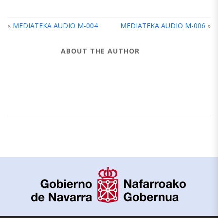
«
MEDIATEKA AUDIO M-004
MEDIATEKA AUDIO M-006
»
ABOUT THE AUTHOR