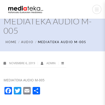
MEDIATEKA AUDIO M-
005
HOME
AUDIO
MEDIATEKA AUDIO M-005
NOVIEMBRE 6, 2019
ADMIN
MEDIATEKA AUDIO M-005
Facebook
Twitter
Email
Compartir