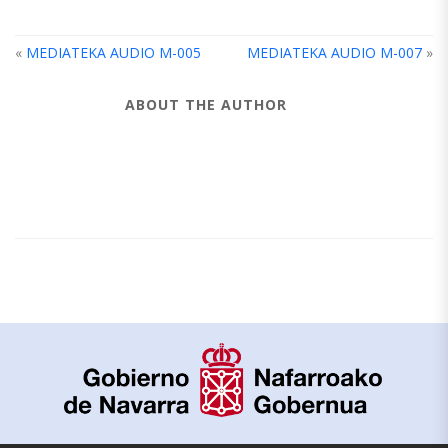
«
MEDIATEKA AUDIO M-005
MEDIATEKA AUDIO M-007
»
ABOUT THE AUTHOR