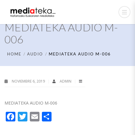
MEDIATEKA AUDIO M-
006
HOME
AUDIO
MEDIATEKA AUDIO M-006
NOVIEMBRE 6, 2019
ADMIN
MEDIATEKA AUDIO M-006
Facebook
Twitter
Email
Compartir