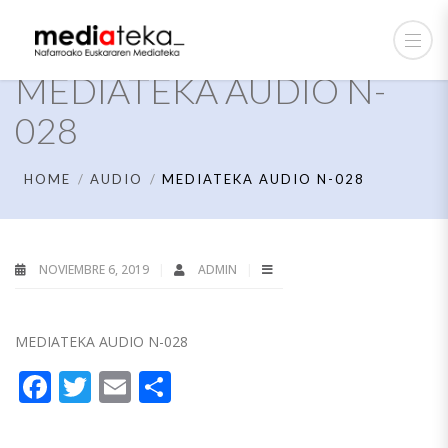
MEDIATEKA AUDIO N-
028
HOME
AUDIO
MEDIATEKA AUDIO N-028
NOVIEMBRE 6, 2019
ADMIN
MEDIATEKA AUDIO N-028
Facebook
Twitter
Email
Compartir