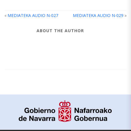
«
MEDIATEKA AUDIO N-027
MEDIATEKA AUDIO N-029
»
ABOUT THE AUTHOR