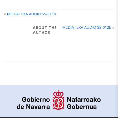
«
MEDIATEKA AUDIO SS-011b
MEDIATEKA AUDIO SS-012b
»
ABOUT THE
AUTHOR