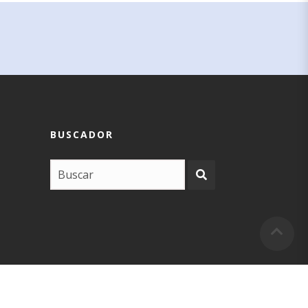
BUSCADOR