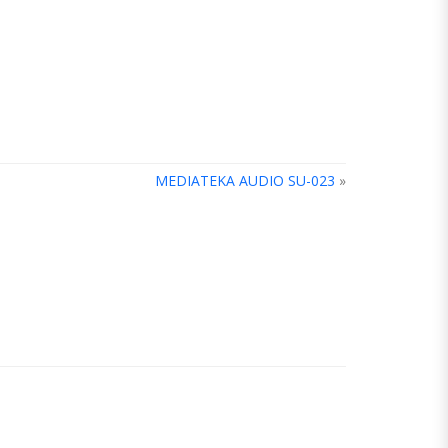
MEDIATEKA AUDIO SU-023
»