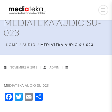
MEDIATEKA AUDIO SU-
023
HOME
AUDIO
MEDIATEKA AUDIO SU-023
NOVIEMBRE 6, 2019
ADMIN
MEDIATEKA AUDIO SU-023
Facebook
Twitter
Email
Compartir