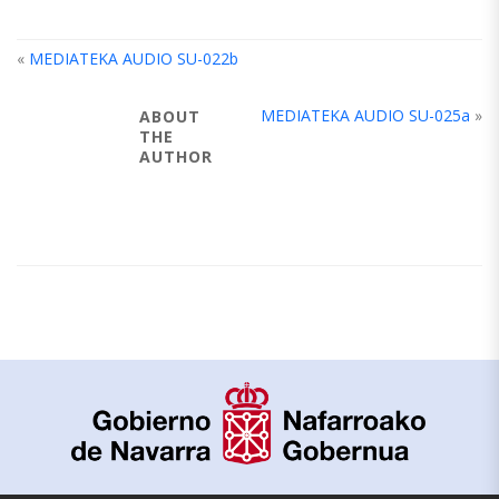
«
MEDIATEKA AUDIO SU-022b
MEDIATEKA AUDIO SU-025a
»
ABOUT
THE
AUTHOR