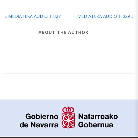
«
MEDIATEKA AUDIO T-027
MEDIATEKA AUDIO T-029
»
ABOUT THE AUTHOR