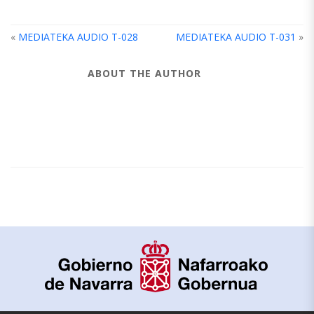
«
MEDIATEKA AUDIO T-028
MEDIATEKA AUDIO T-031
»
ABOUT THE AUTHOR