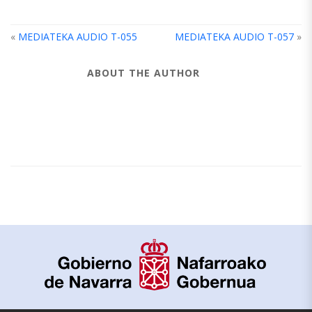
«
MEDIATEKA AUDIO T-055
MEDIATEKA AUDIO T-057
»
ABOUT THE AUTHOR