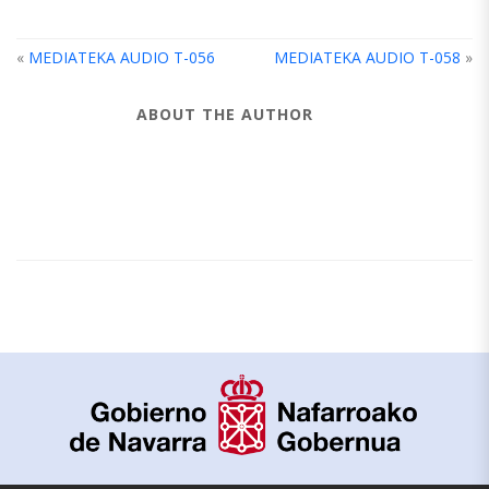
«
MEDIATEKA AUDIO T-056
MEDIATEKA AUDIO T-058
»
ABOUT THE AUTHOR