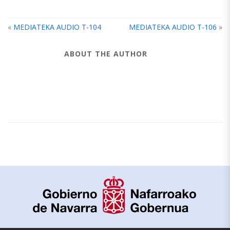
«
MEDIATEKA AUDIO T-104
MEDIATEKA AUDIO T-106
»
ABOUT THE AUTHOR