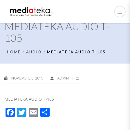
MEDIATEKA AUDIO T-
105
HOME
AUDIO
MEDIATEKA AUDIO T-105
NOVIEMBRE 6, 2019
ADMIN
MEDIATEKA AUDIO T-105
Facebook
Twitter
Email
Compartir