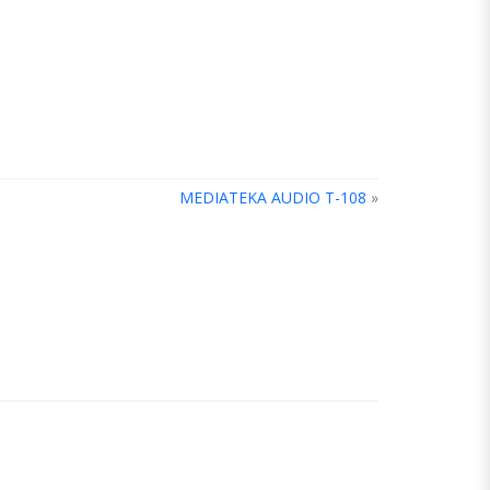
MEDIATEKA AUDIO T-108
»