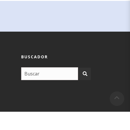
BUSCADOR