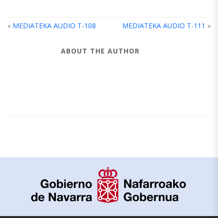
«
MEDIATEKA AUDIO T-108
MEDIATEKA AUDIO T-111
»
ABOUT THE AUTHOR