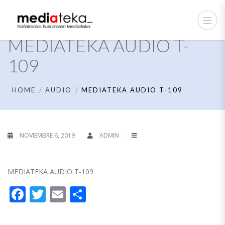
MEDIATEKA AUDIO T-
109
HOME
AUDIO
MEDIATEKA AUDIO T-109
NOVIEMBRE 6, 2019
ADMIN
MEDIATEKA AUDIO T-109
Facebook
Twitter
Email
Compartir