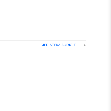
MEDIATEKA AUDIO T-111
»