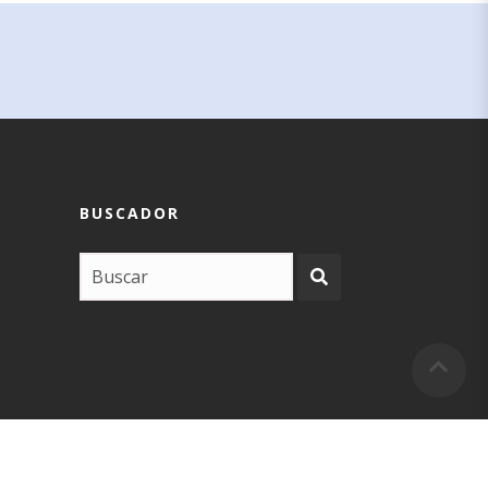
BUSCADOR