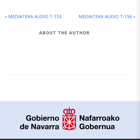
«
MEDIATEKA AUDIO T-153
MEDIATEKA AUDIO T-156
»
ABOUT THE AUTHOR