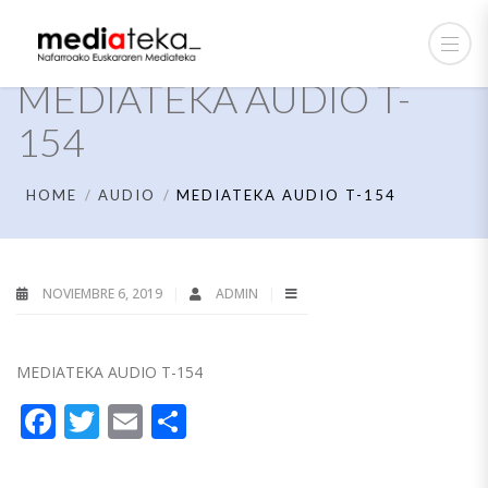
MEDIATEKA AUDIO T-
154
HOME
AUDIO
MEDIATEKA AUDIO T-154
NOVIEMBRE 6, 2019
ADMIN
MEDIATEKA AUDIO T-154
Facebook
Twitter
Email
Compartir