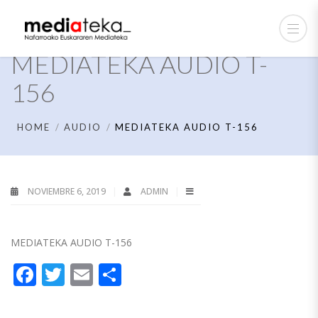
MEDIATEKA AUDIO T-
156
HOME
AUDIO
MEDIATEKA AUDIO T-156
NOVIEMBRE 6, 2019
ADMIN
MEDIATEKA AUDIO T-156
Facebook
Twitter
Email
Compartir