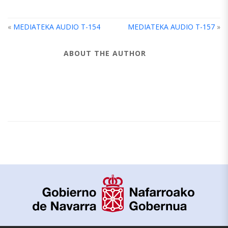
«
MEDIATEKA AUDIO T-154
MEDIATEKA AUDIO T-157
»
ABOUT THE AUTHOR