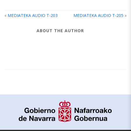
«
MEDIATEKA AUDIO T-203
MEDIATEKA AUDIO T-205
»
ABOUT THE AUTHOR