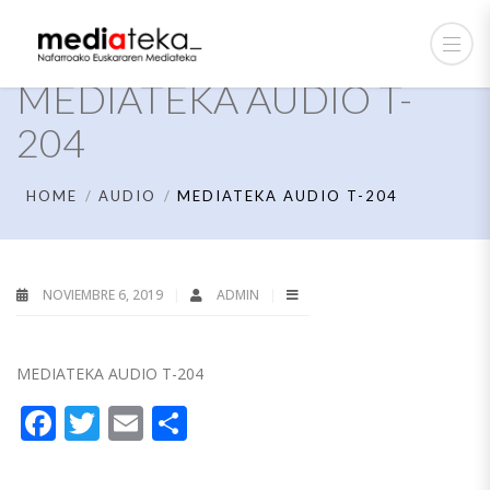
MEDIATEKA AUDIO T-
204
HOME
AUDIO
MEDIATEKA AUDIO T-204
NOVIEMBRE 6, 2019
ADMIN
MEDIATEKA AUDIO T-204
Facebook
Twitter
Email
Compartir