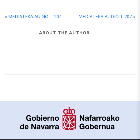
«
MEDIATEKA AUDIO T-204
MEDIATEKA AUDIO T-207
»
ABOUT THE AUTHOR