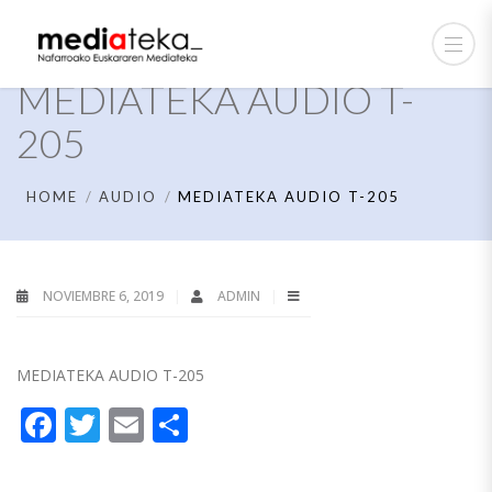
MEDIATEKA AUDIO T-
205
HOME
AUDIO
MEDIATEKA AUDIO T-205
NOVIEMBRE 6, 2019
ADMIN
MEDIATEKA AUDIO T-205
Facebook
Twitter
Email
Compartir