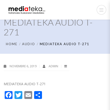
MEDIATEKA AUDIO T-
271
HOME
AUDIO
MEDIATEKA AUDIO T-271
NOVIEMBRE 6, 2019
ADMIN
MEDIATEKA AUDIO T-271
Facebook
Twitter
Email
Compartir