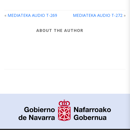
«
MEDIATEKA AUDIO T-269
MEDIATEKA AUDIO T-272
»
ABOUT THE AUTHOR