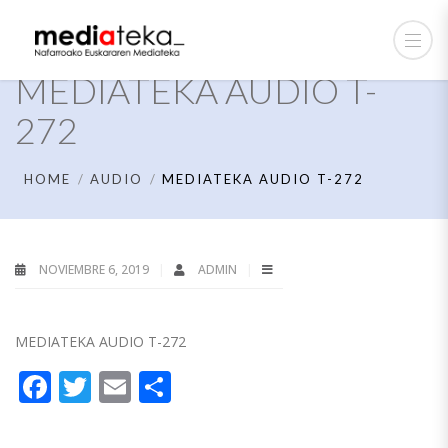
MEDIATEKA AUDIO T-
272
HOME
AUDIO
MEDIATEKA AUDIO T-272
NOVIEMBRE 6, 2019
ADMIN
MEDIATEKA AUDIO T-272
Facebook
Twitter
Email
Compartir