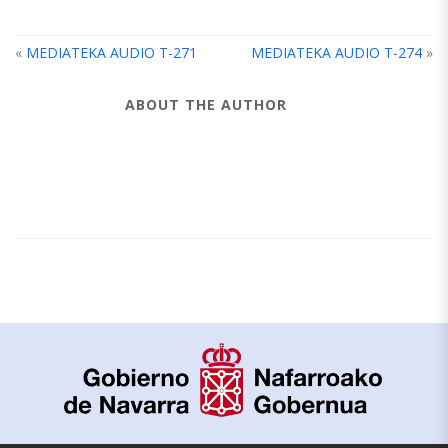
«
MEDIATEKA AUDIO T-271
MEDIATEKA AUDIO T-274
»
ABOUT THE AUTHOR