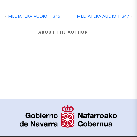
«
MEDIATEKA AUDIO T-345
MEDIATEKA AUDIO T-347
»
ABOUT THE AUTHOR