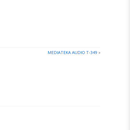
MEDIATEKA AUDIO T-349
»