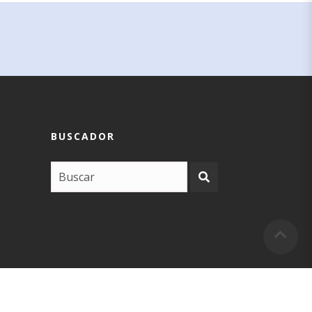
BUSCADOR