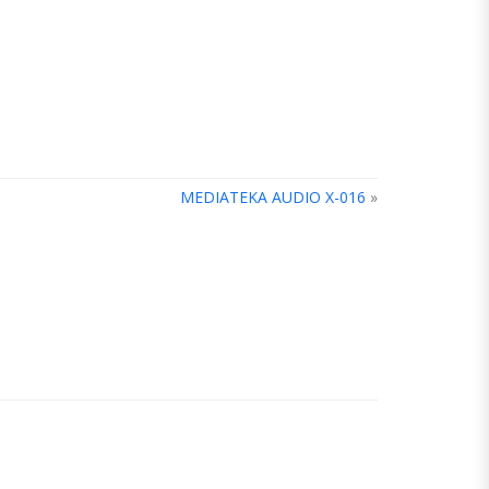
MEDIATEKA AUDIO X-016
»