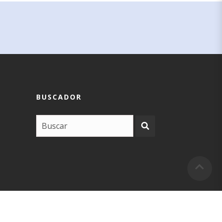
BUSCADOR