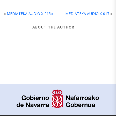
«
MEDIATEKA AUDIO X-015b
MEDIATEKA AUDIO X-017
»
ABOUT THE AUTHOR