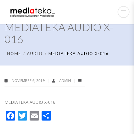
MEDIATEKA AUDIO X-
016
HOME
AUDIO
MEDIATEKA AUDIO X-016
NOVIEMBRE 6, 2019
ADMIN
MEDIATEKA AUDIO X-016
Facebook
Twitter
Email
Compartir